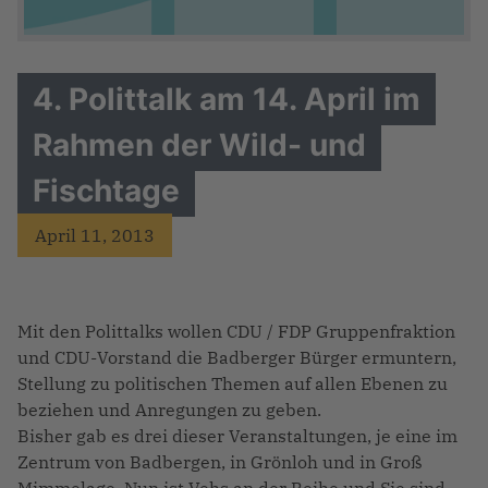
4. Polittalk am 14. April im
Rahmen der Wild- und
Fischtage
April 11, 2013
Mit den Polittalks wollen CDU / FDP Gruppenfraktion
und CDU-Vorstand die Badberger Bürger ermuntern,
Stellung zu politischen Themen auf allen Ebenen zu
beziehen und Anregungen zu geben.
Bisher gab es drei dieser Veranstaltungen, je eine im
Zentrum von Badbergen, in Grönloh und in Groß