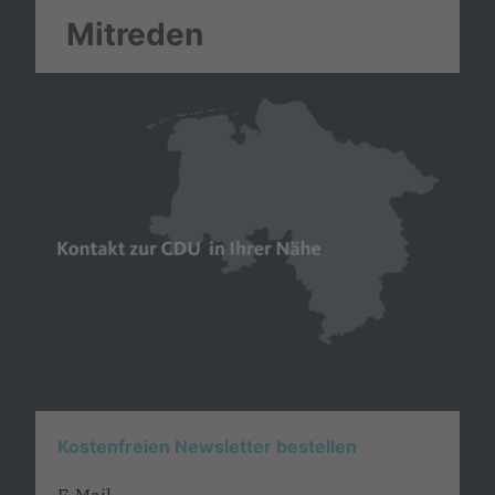
Mitreden
Kostenfreien Newsletter bestellen