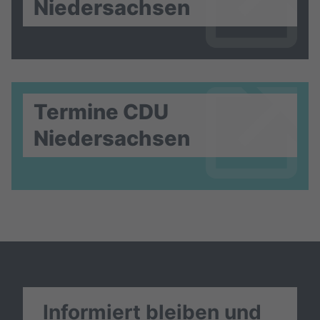
Niedersachsen
Termine CDU
Niedersachsen
Informiert bleiben und