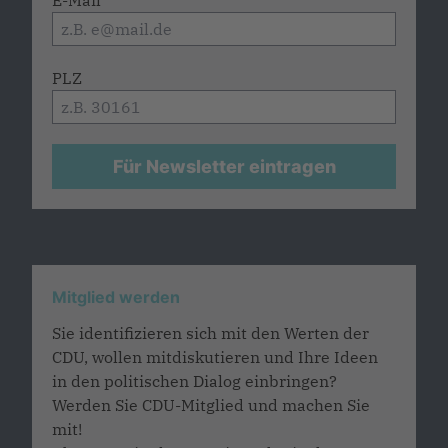
E-Mail
PLZ
Für Newsletter eintragen
Mitglied werden
Sie identifizieren sich mit den Werten der
CDU, wollen mitdiskutieren und Ihre Ideen
in den politischen Dialog einbringen?
Werden Sie CDU-Mitglied und machen Sie
mit!