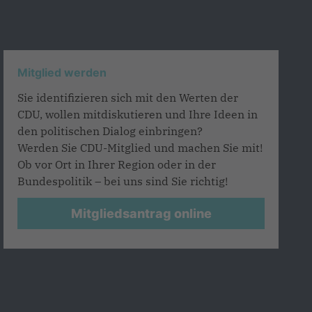
Mitglied werden
Sie identifizieren sich mit den Werten der
CDU, wollen mitdiskutieren und Ihre Ideen in
den politischen Dialog einbringen?
Werden Sie CDU-Mitglied und machen Sie mit!
Ob vor Ort in Ihrer Region oder in der
Bundespolitik – bei uns sind Sie richtig!
Mitgliedsantrag online