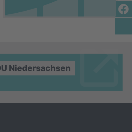
DU Niedersachsen