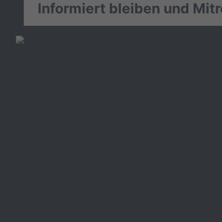
Informiert bleiben und Mit