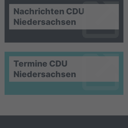
Nachrichten CDU
Niedersachsen
Termine CDU
Niedersachsen