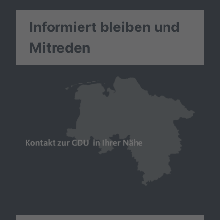
Informiert bleiben und
Mitreden