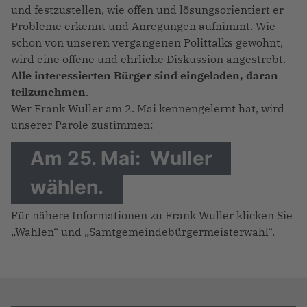
und festzustellen, wie offen und lösungsorientiert er
Probleme erkennt und Anregungen aufnimmt. Wie
schon von unseren vergangenen Polittalks gewohnt,
wird eine offene und ehrliche Diskussion angestrebt.
Alle interessierten Bürger sind eingeladen, daran
teilzunehmen
.
Wer Frank Wuller am 2. Mai kennengelernt hat, wird
unserer Parole zustimmen:
Am 25. Mai: Wuller
wählen
.
Für nähere Informationen zu Frank Wuller klicken Sie
„Wahlen“ und „Samtgemeindebürgermeisterwahl“.