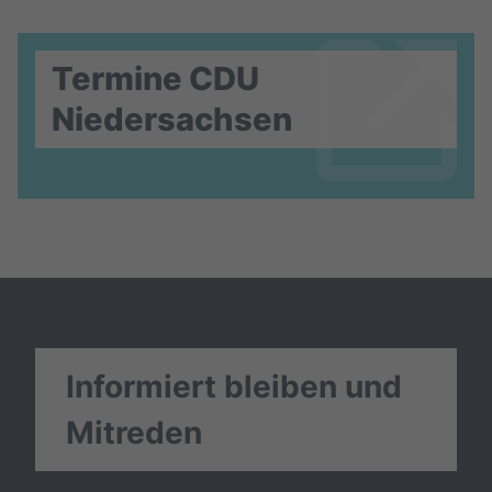
Termine CDU
Niedersachsen
Informiert bleiben und
Mitreden