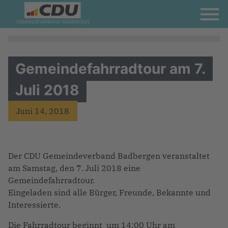
GEMEINDEVERBAND BADBERGEN
Gemeindefahrradtour am 7.
Juli 2018
Juni 14, 2018
Der CDU Gemeindeverband Badbergen veranstaltet
am Samstag, den 7. Juli 2018 eine
Gemeindefahrradtour.
Eingeladen sind alle Bürger, Freunde, Bekannte und
Interessierte.
Die Fahrradtour beginnt um 14:00 Uhr am