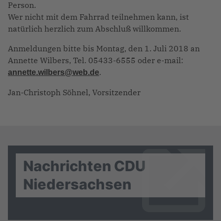
Person.
Wer nicht mit dem Fahrrad teilnehmen kann, ist
natürlich herzlich zum Abschluß willkommen.
Anmeldungen bitte bis Montag, den 1. Juli 2018 an
Annette Wilbers, Tel. 05433-6555 oder e-mail:
.
annette.wilbers@web.de
Jan-Christoph Söhnel, Vorsitzender
Nachrichten CDU
Niedersachsen