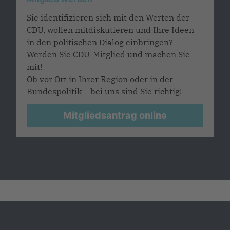
Sie identifizieren sich mit den Werten der
CDU, wollen mitdiskutieren und Ihre Ideen
in den politischen Dialog einbringen?
Werden Sie CDU-Mitglied und machen Sie
mit!
Ob vor Ort in Ihrer Region oder in der
Bundespolitik – bei uns sind Sie richtig!
Mitgliedsantrag online