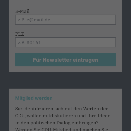
E-Mail
PLZ
Für Newsletter eintragen
Mitglied werden
Sie identifizieren sich mit den Werten der
CDU, wollen mitdiskutieren und Ihre Ideen
in den politischen Dialog einbringen?
Werden Sie CDU-Mitglied und machen Sie