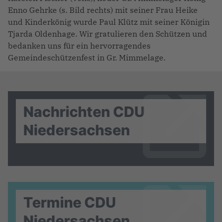
Enno Gehrke (s. Bild rechts) mit seiner Frau Heike
und Kinderkönig wurde Paul Klütz mit seiner Königin
Tjarda Oldenhage. Wir gratulieren den Schützen und
bedanken uns für ein hervorragendes
Gemeindeschützenfest in Gr. Mimmelage.
Nachrichten CDU
Niedersachsen
Termine CDU
Niedersachsen