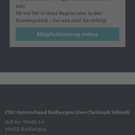
mit!
Ob vor Ort in Ihrer Region oder in der
Bundespolitik – bei uns sind Sie richtig!
Mitgliedsantrag online
CDU Ortsverband Badbergen (Jan-Christoph Söhnel)
Auf der Wörth 14
49635
Badbergen