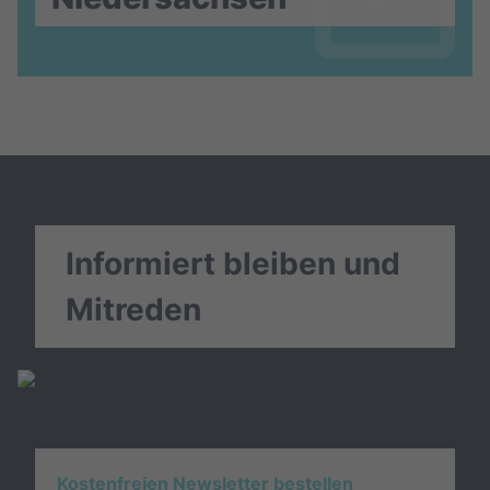
Informiert bleiben und
Mitreden
Kostenfreien Newsletter bestellen