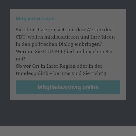
Mitglied werden
Sie identifizieren sich mit den Werten der
CDU, wollen mitdiskutieren und Ihre Ideen
in den politischen Dialog einbringen?
Werden Sie CDU-Mitglied und machen Sie
mit!
Ob vor Ort in Ihrer Region oder in der
Bundespolitik – bei uns sind Sie richtig!
Mitgliedsantrag online