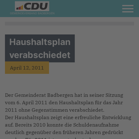
GEMEINDEVERBAND BADBERGEN
Haushaltsplan
verabschiedet
April 12, 2011
Der Gemeinderat Badbergen hat in seiner Sitzung
vom 6. April 2011 den Haushaltsplan für das Jahr
2011 ohne Gegenstimmen verabschiedet.
Der Haushaltsplan zeigt eine erfreuliche Entwicklung
auf. Bereits 2010 konnte die Schuldenaufnahme
deutlich gegenüber den früheren Jahren gedrückt