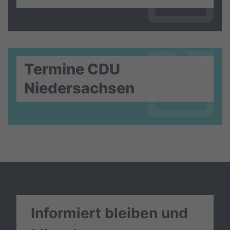
Termine CDU
Niedersachsen
Informiert bleiben und