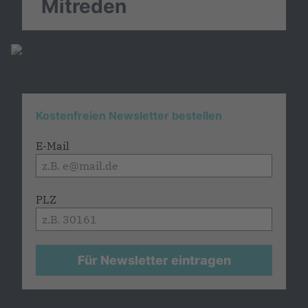
Mitreden
Kostenfreien Newsletter bestellen
E-Mail
PLZ
Für Newsletter eintragen