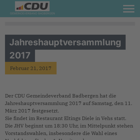
GEMEINDEVERBAND BADBERGEN
Jahreshauptversammlung
2017
Februar 21, 2017
Der CDU Gemeindeverband Badbergen hat die
Jahreshauptversammlung 2017 auf Samstag, den 11.
März 2017 festgesetzt.
Sie findet im Restaurant Eltings Diele in Vehs statt.
Die JHV beginnt um 18:30 Uhr, im Mittelpunkt stehen
Vorstandswahlen, insbesondere die Wahl eines