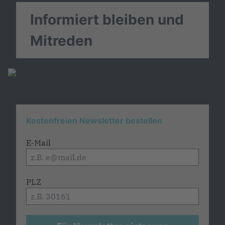
Informiert bleiben und
Mitreden
Kostenfreien Newsletter bestellen
E-Mail
PLZ