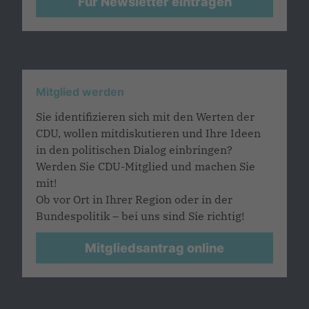
Für Newsletter eintragen
Mitglied werden
Sie identifizieren sich mit den Werten der
CDU, wollen mitdiskutieren und Ihre Ideen
in den politischen Dialog einbringen?
Werden Sie CDU-Mitglied und machen Sie
mit!
Ob vor Ort in Ihrer Region oder in der
Bundespolitik – bei uns sind Sie richtig!
Mitgliedsantrag online