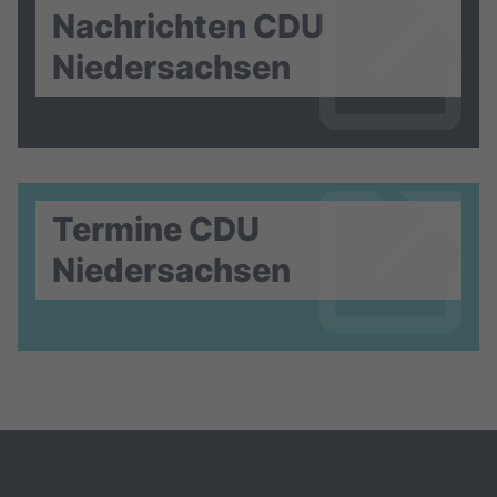
Nachrichten CDU
Niedersachsen
Termine CDU
Niedersachsen