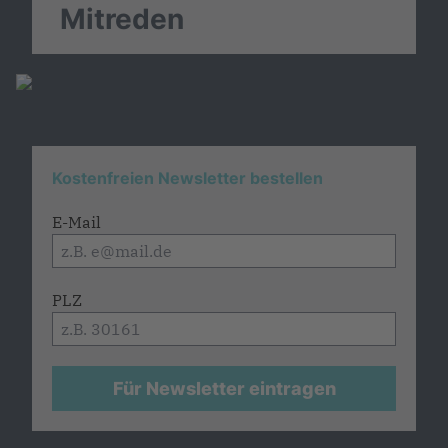
Mitreden
Kostenfreien Newsletter bestellen
E-Mail
PLZ
Für Newsletter eintragen