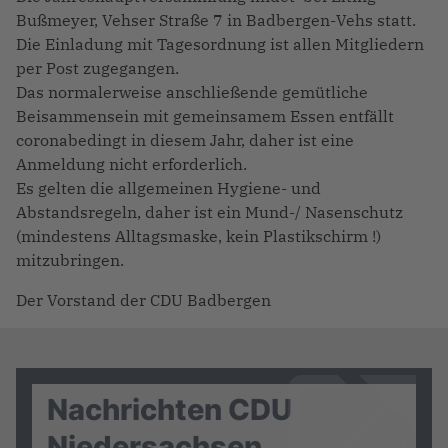
Bußmeyer, Vehser Straße 7 in Badbergen-Vehs statt.
Die Einladung mit Tagesordnung ist allen Mitgliedern
per Post zugegangen.
Das normalerweise anschließende gemütliche
Beisammensein mit gemeinsamem Essen entfällt
coronabedingt in diesem Jahr, daher ist eine
Anmeldung nicht erforderlich.
Es gelten die allgemeinen Hygiene- und
Abstandsregeln, daher ist ein Mund-/ Nasenschutz
(mindestens Alltagsmaske, kein Plastikschirm !)
mitzubringen.
Der Vorstand der CDU Badbergen
Nachrichten CDU
Niedersachsen