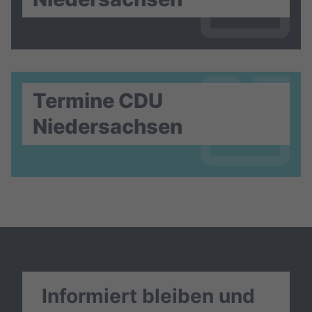
Termine CDU
Niedersachsen
Informiert bleiben und