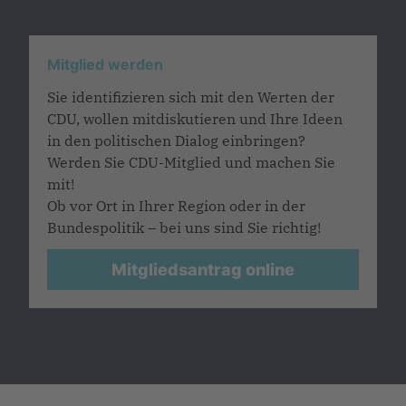
Mitglied werden
Sie identifizieren sich mit den Werten der
CDU, wollen mitdiskutieren und Ihre Ideen
in den politischen Dialog einbringen?
Werden Sie CDU-Mitglied und machen Sie
mit!
Ob vor Ort in Ihrer Region oder in der
Bundespolitik – bei uns sind Sie richtig!
Mitgliedsantrag online