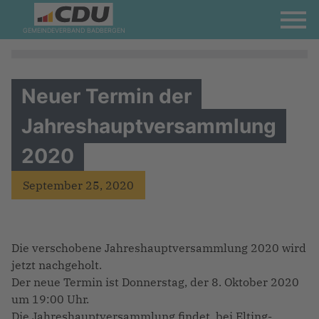
GEMEINDEVERBAND BADBERGEN
Neuer Termin der
Jahreshauptversammlung
2020
September 25, 2020
Die verschobene Jahreshauptversammlung 2020 wird
jetzt nachgeholt.
Der neue Termin ist Donnerstag, der 8. Oktober 2020
um 19:00 Uhr.
Die Jahreshauptversammlung findet bei Elting-