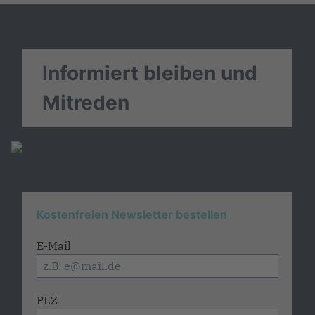
Informiert bleiben und
Mitreden
Kostenfreien Newsletter bestellen
E-Mail
PLZ