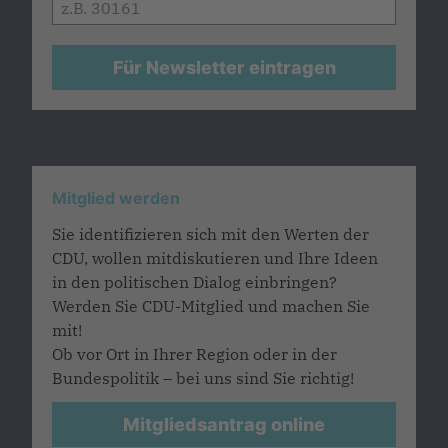
Für Newsletter eintragen
Mitglied werden
Sie identifizieren sich mit den Werten der
CDU, wollen mitdiskutieren und Ihre Ideen
in den politischen Dialog einbringen?
Werden Sie CDU-Mitglied und machen Sie
mit!
Ob vor Ort in Ihrer Region oder in der
Bundespolitik – bei uns sind Sie richtig!
Mitgliedsantrag online