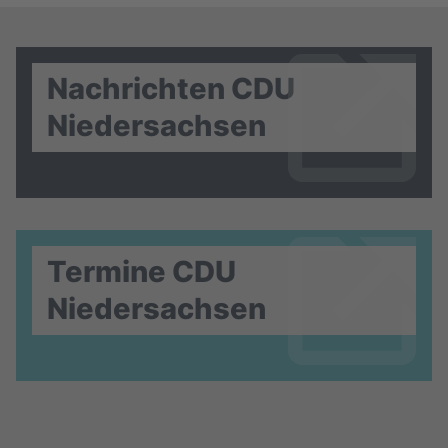
Nachrichten CDU
Niedersachsen
Termine CDU
Niedersachsen