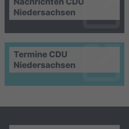
Nachrichten CDU
Niedersachsen
Termine CDU
Niedersachsen