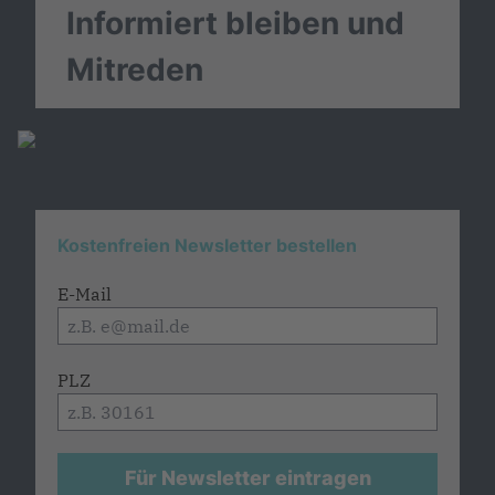
Informiert bleiben und
Mitreden
Kostenfreien Newsletter bestellen
E-Mail
PLZ
Für Newsletter eintragen