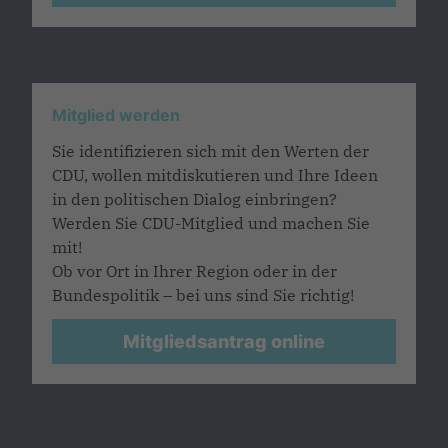
Mitglied werden
Sie identifizieren sich mit den Werten der
CDU, wollen mitdiskutieren und Ihre Ideen
in den politischen Dialog einbringen?
Werden Sie CDU-Mitglied und machen Sie
mit!
Ob vor Ort in Ihrer Region oder in der
Bundespolitik – bei uns sind Sie richtig!
Mitgliedsantrag online