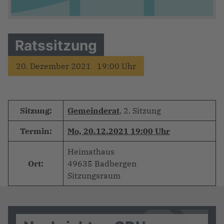
Ratssitzung
20. Dezember 2021 19:00 Uhr
Sitzung:
Gemeinderat
, 2. Sitzung
Termin:
Mo, 20.12.2021 19:00 Uhr
Heimathaus
Ort:
49635 Badbergen
Sitzungsraum