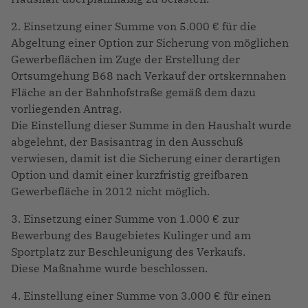
2. Einsetzung einer Summe von 5.000 € für die
Abgeltung einer Option zur Sicherung von möglichen
Gewerbeflächen im Zuge der Erstellung der
Ortsumgehung B68 nach Verkauf der ortskernnahen
Fläche an der Bahnhofstraße gemäß dem dazu
vorliegenden Antrag.
Die Einstellung dieser Summe in den Haushalt wurde
abgelehnt, der Basisantrag in den Ausschuß
verwiesen, damit ist die Sicherung einer derartigen
Option und damit einer kurzfristig greifbaren
Gewerbefläche in 2012 nicht möglich.
3. Einsetzung einer Summe von 1.000 € zur
Bewerbung des Baugebietes Kulinger und am
Sportplatz zur Beschleunigung des Verkaufs.
Diese Maßnahme wurde beschlossen.
4. Einstellung einer Summe von 3.000 € für einen