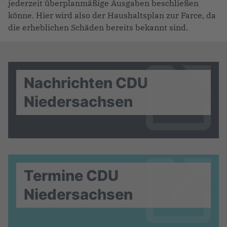
jederzeit überplanmäßige Ausgaben beschließen
könne. Hier wird also der Haushaltsplan zur Farce, da
die erheblichen Schäden bereits bekannt sind.
Nachrichten CDU
Niedersachsen
Termine CDU
Niedersachsen