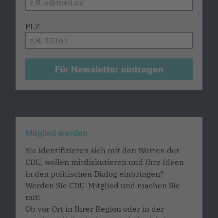
PLZ
Für Newsletter eintragen
Mitglied werden
Sie identifizieren sich mit den Werten der
CDU, wollen mitdiskutieren und Ihre Ideen
in den politischen Dialog einbringen?
Werden Sie CDU-Mitglied und machen Sie
mit!
Ob vor Ort in Ihrer Region oder in der