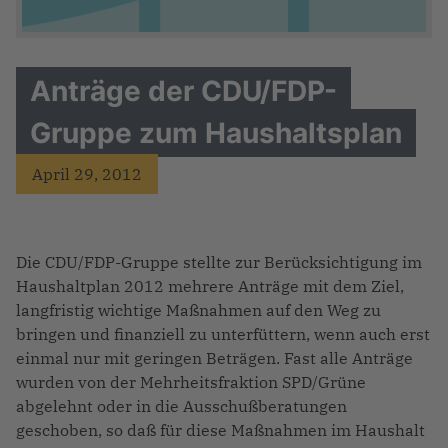
Anträge der CDU/FDP-
Gruppe zum Haushaltsplan
April 29, 2012
Die CDU/FDP-Gruppe stellte zur Berücksichtigung im
Haushaltplan 2012 mehrere Anträge mit dem Ziel,
langfristig wichtige Maßnahmen auf den Weg zu
bringen und finanziell zu unterfüttern, wenn auch erst
einmal nur mit geringen Beträgen. Fast alle Anträge
wurden von der Mehrheitsfraktion SPD/Grüne
abgelehnt oder in die Ausschußberatungen
geschoben, so daß für diese Maßnahmen im Haushalt