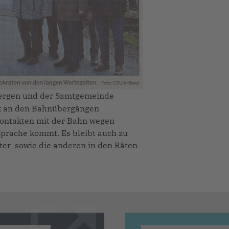
bergen und der Samtgemeinde
ik an den Bahnübergängen
Kontakten mit der Bahn wegen
prache kommt. Es bleibt auch zu
er sowie die anderen in den Räten