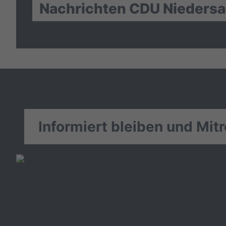
Nachrichten CDU Nieders
Informiert bleiben und Mit