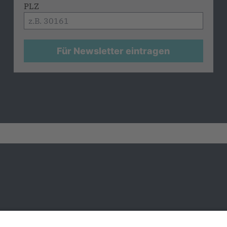
PLZ
Für Newsletter eintragen