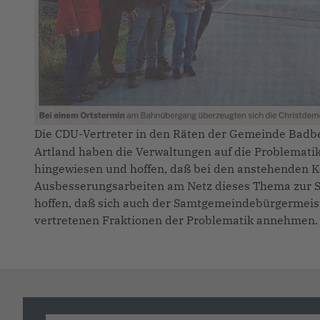
Die CDU-Vertreter in den Räten der Gemeinde Bad
Artland haben die Verwaltungen auf die Problemat
hingewiesen und hoffen, daß bei den anstehenden 
Ausbesserungsarbeiten am Netz dieses Thema zur S
hoffen, daß sich auch der Samtgemeindebürgermeist
vertretenen Fraktionen der Problematik annehmen.